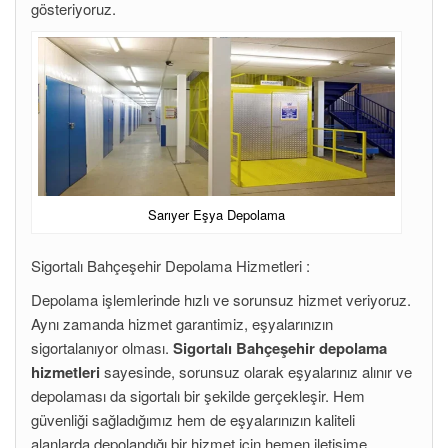
gösteriyoruz.
Sarıyer Eşya Depolama
Sigortalı Bahçeşehir Depolama Hizmetleri :
Depolama işlemlerinde hızlı ve sorunsuz hizmet veriyoruz.
Aynı zamanda hizmet garantimiz, eşyalarınızın
sigortalanıyor olması.
Sigortalı Bahçeşehir depolama
hizmetleri
sayesinde, sorunsuz olarak eşyalarınız alınır ve
depolaması da sigortalı bir şekilde gerçekleşir. Hem
güvenliği sağladığımız hem de eşyalarınızın kaliteli
alanlarda depolandığı bir hizmet için hemen iletişime