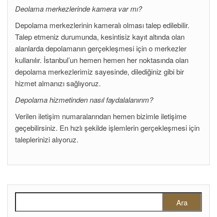
Deolama merkezlerinde kamera var mı?
Depolama merkezlerinin kameralı olması talep edilebilir.
Talep etmeniz durumunda, kesintisiz kayıt altında olan
alanlarda depolamanın gerçekleşmesi için o merkezler
kullanılır. İstanbul’un hemen hemen her noktasında olan
depolama merkezlerimiz sayesinde, dilediğiniz gibi bir
hizmet almanızı sağlıyoruz.
Depolama hizmetinden nasıl faydalalanırım?
Verilen iletişim numaralarından hemen bizimle iletişime
geçebilirsiniz. En hızlı şekilde işlemlerin gerçekleşmesi için
taleplerinizi alıyoruz.
Arama: