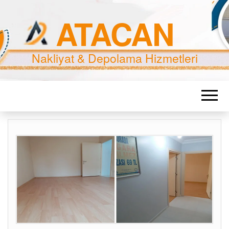
ATACAN
Nakliyat & Depolama Hizmetleri