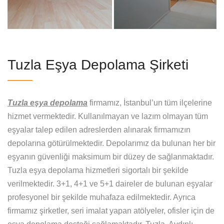
Tuzla Eşya Depolama Şirketi
Tuzla eşya depolama
firmamız, İstanbul’un tüm ilçelerine
hizmet vermektedir. Kullanılmayan ve lazım olmayan tüm
eşyalar talep edilen adreslerden alınarak firmamızın
depolarına götürülmektedir. Depolarımız da bulunan her bir
eşyanın güvenliği maksimum bir düzey de sağlanmaktadır.
Tuzla eşya depolama hizmetleri sigortalı bir şekilde
verilmektedir. 3+1, 4+1 ve 5+1 daireler de bulunan eşyalar
profesyonel bir şekilde muhafaza edilmektedir. Ayrıca
firmamız şirketler, seri imalat yapan atölyeler, ofisler için de