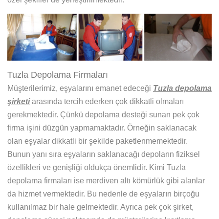
Tuzla Depolama Firmaları
Müşterilerimiz, eşyalarını emanet edeceği
Tuzla depolama
şirketi
arasında tercih ederken çok dikkatli olmaları
gerekmektedir. Çünkü depolama desteği sunan pek çok
firma işini düzgün yapmamaktadır. Örneğin saklanacak
olan eşyalar dikkatli bir şekilde paketlenmemektedir.
Bunun yanı sıra eşyaların saklanacağı depoların fiziksel
özellikleri ve genişliği oldukça önemlidir. Kimi Tuzla
depolama firmaları ise merdiven altı kömürlük gibi alanlar
da hizmet vermektedir. Bu nedenle de eşyaların birçoğu
kullanılmaz bir hale gelmektedir. Ayrıca pek çok şirket,