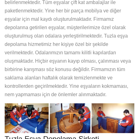
belirlenmektedir. Tüm eşyalar çift kat ambalajlar ile
paketlenmektedir. Yine her bir parça mobilya ve diğer
eşyalar için mal kaydı oluşturulmaktadır. Firmamız
depolarına getirilen eşyalar, müşterilerimize özel olarak
oluşturulmuş olan odalara yerleştirilmektedir. Tuzla eşya
depolama hizmetimiz her kişiye özel bir şekilde
verilmektedir. Odalarımızın tamamı kilitli kapılardan
oluşmaktadır. Hiçbir eşyanın kayıp olması, çalınması veya
birbirine karışması söz konusu değildir. Firmamızın tüm
saklama alanları haftalık olarak temizlenmekte ve
kontrollerden geçirilmektedir. Yine eşyaların kokmaması,
nem yapmaması için de önlemler alınmaktadır.
Tuzla Eşya Depolama Şirketi