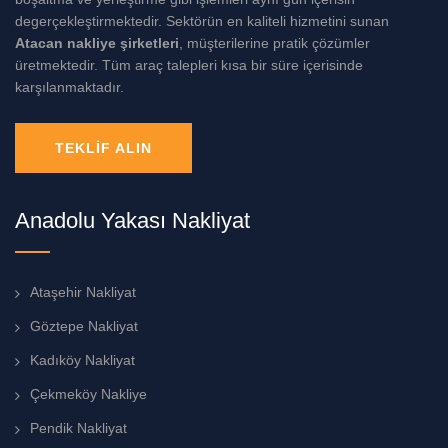
degerçekleştirmektedir. Sektörün en kaliteli hizmetini sunan
Atacan nakliye şirketleri
, müşterilerine pratik çözümler
üretmektedir. Tüm araç talepleri kısa bir süre içerisinde
karşılanmaktadır.
TEKLIF ALIN
Anadolu Yakası Nakliyat
Ataşehir Nakliyat
Göztepe Nakliyat
Kadıköy Nakliyat
Çekmeköy Nakliye
Pendik Nakliyat