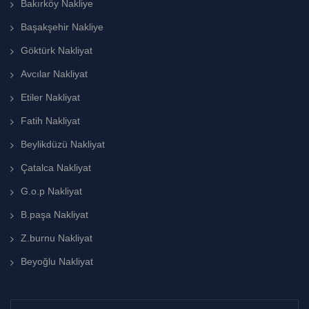
Bakırköy Nakliye
Başakşehir Nakliye
Göktürk Nakliyat
Avcılar Nakliyat
Etiler Nakliyat
Fatih Nakliyat
Beylikdüzü Nakliyat
Çatalca Nakliyat
G.o.p Nakliyat
B.paşa Nakliyat
Z.burnu Nakliyat
Beyoğlu Nakliyat