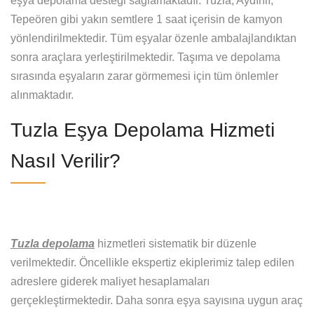
eşya depolama desteği sağlamaktadır. Tuzla, Aydınlı,
Tepeören gibi yakın semtlere 1 saat içerisin de kamyon
yönlendirilmektedir. Tüm eşyalar özenle ambalajlandıktan
sonra araçlara yerleştirilmektedir. Taşıma ve depolama
sırasında eşyaların zarar görmemesi için tüm önlemler
alınmaktadır.
Tuzla Eşya Depolama Hizmeti
Nasıl Verilir?
Tuzla depolama
hizmetleri sistematik bir düzenle
verilmektedir. Öncellikle ekspertiz ekiplerimiz talep edilen
adreslere giderek maliyet hesaplamaları
gerçekleştirmektedir. Daha sonra eşya sayısına uygun araç