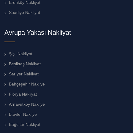
Erenköy Nakliyat
Suadiye Nakliyat
Avrupa Yakası Nakliyat
Şişli Nakliyat
Beşiktaş Nakliyat
Sarıyer Nakliyat
Bahçeşehir Nakliye
Florya Nakliyat
Arnavutköy Nakliye
B.evler Nakliye
Bağcılar Nakliyat