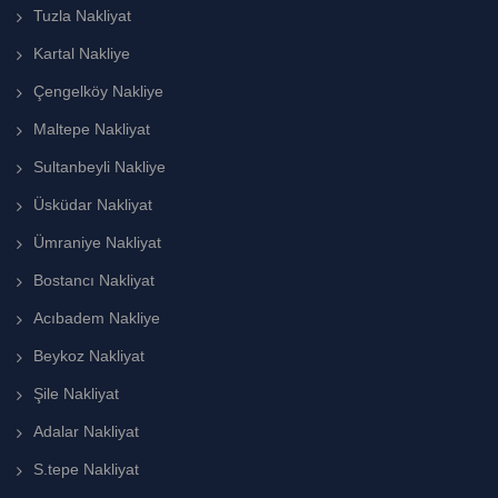
Tuzla Nakliyat
Kartal Nakliye
Çengelköy Nakliye
Maltepe Nakliyat
Sultanbeyli Nakliye
Üsküdar Nakliyat
Ümraniye Nakliyat
Bostancı Nakliyat
Acıbadem Nakliye
Beykoz Nakliyat
Şile Nakliyat
Adalar Nakliyat
S.tepe Nakliyat